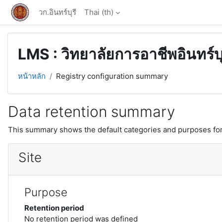
ข้ามไปที่เนื้อหาหลัก
วก.อินทร์บุรี
Thai ‎(th)‎
LMS : วิทยาลัยการอาชีพอินทร์บุ
หน้าหลัก
Registry configuration summary
Data retention summary
This summary shows the default categories and purposes for 
Site
Purpose
Retention period
No retention period was defined