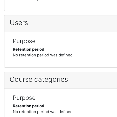
Users
Purpose
Retention period
No retention period was defined
Course categories
Purpose
Retention period
No retention period was defined