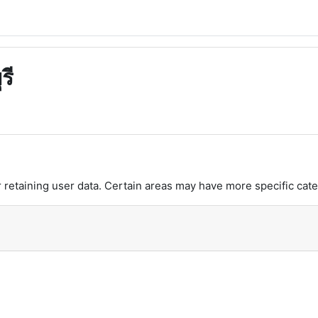
รี
retaining user data. Certain areas may have more specific cate