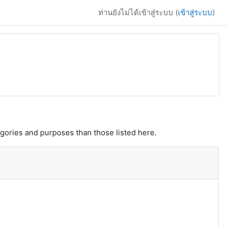
ท่านยังไม่ได้เข้าสู่ระบบ (
เข้าสู่ระบบ
)
gories and purposes than those listed here.