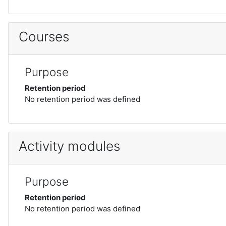
Courses
Purpose
Retention period
No retention period was defined
Activity modules
Purpose
Retention period
No retention period was defined