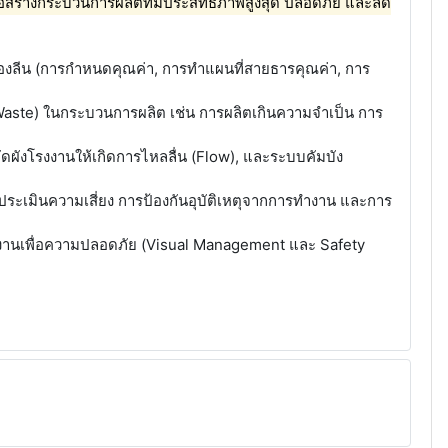
ร้างกระบวนการผลิตที่มีประสิทธิภาพสูงสุด ปลอดภัย และลด
งลีน (การกำหนดคุณค่า, การทำแผนที่สายธารคุณค่า, การ
aste) ในกระบวนการผลิต เช่น การผลิตเกินความจำเป็น การ
จัดผังโรงงานให้เกิดการไหลลื่น (Flow), และระบบคัมบัง
มินความเสี่ยง การป้องกันอุบัติเหตุจากการทำงาน และการ
ทำงานเพื่อความปลอดภัย (Visual Management และ Safety