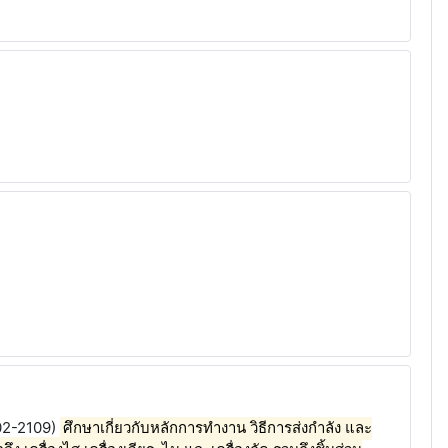
102-2109)
ศึกษาเกี่ยวกับหลักการทำงาน วิธีการส่งกำลัง และ