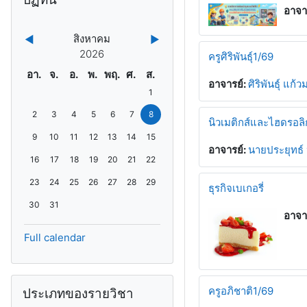
อาจา
สิงหาคม
◀︎
▶︎
2026
ครูศิริพันธุ์1/69
อาทิตย์
จันทร์
อังคาร
พุธ
พฤหัสบดี
ศุกร์
เสาร์
อา.
จ.
อ.
พ.
พฤ.
ศ.
ส.
อาจารย์:
ศิริพันธุ์ แก้
No events, วันเสาร์, 1 สิงหาคม
1
No events, วันอาทิตย์, 2 สิงหาคม
No events, วันจันทร์, 3 สิงหาคม
No events, วันอังคาร, 4 สิงหาคม
No events, วันพุธ, 5 สิงหาคม
No events, วันพฤหัสบดี, 6 สิงหาคม
No events, วันศุกร์, 7 สิงหาคม
No events, วันเสาร์, 8 สิงหาคม
2
3
4
5
6
7
8
นิวเมติกส์และไฮดรอลิก
No events, วันอาทิตย์, 9 สิงหาคม
No events, วันจันทร์, 10 สิงหาคม
No events, วันอังคาร, 11 สิงหาคม
No events, วันพุธ, 12 สิงหาคม
No events, วันพฤหัสบดี, 13 สิงหาคม
No events, วันศุกร์, 14 สิงหาคม
No events, วันเสาร์, 15 สิงหาคม
9
10
11
12
13
14
15
อาจารย์:
นายประยุทธ์ 
No events, วันอาทิตย์, 16 สิงหาคม
No events, วันจันทร์, 17 สิงหาคม
No events, วันอังคาร, 18 สิงหาคม
No events, วันพุธ, 19 สิงหาคม
No events, วันพฤหัสบดี, 20 สิงหาคม
No events, วันศุกร์, 21 สิงหาคม
No events, วันเสาร์, 22 สิงหาคม
16
17
18
19
20
21
22
No events, วันอาทิตย์, 23 สิงหาคม
No events, วันจันทร์, 24 สิงหาคม
No events, วันอังคาร, 25 สิงหาคม
No events, วันพุธ, 26 สิงหาคม
No events, วันพฤหัสบดี, 27 สิงหาคม
No events, วันศุกร์, 28 สิงหาคม
No events, วันเสาร์, 29 สิงหาคม
23
24
25
26
27
28
29
ธุรกิจเบเกอรี่
No events, วันอาทิตย์, 30 สิงหาคม
No events, วันจันทร์, 31 สิงหาคม
30
31
อาจา
Full calendar
ข้าม {$ a}
ครูอภิชาติ1/69
ประเภทของรายวิชา