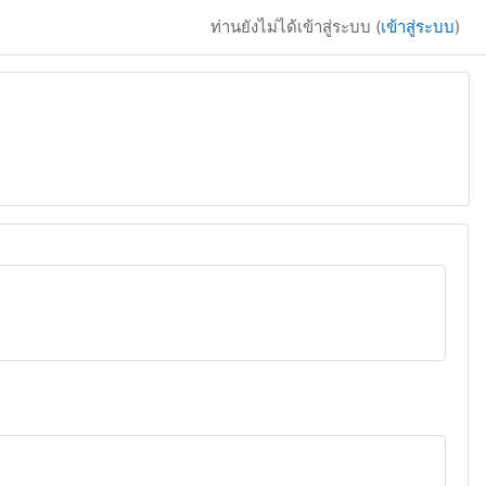
ท่านยังไม่ได้เข้าสู่ระบบ (
เข้าสู่ระบบ
)