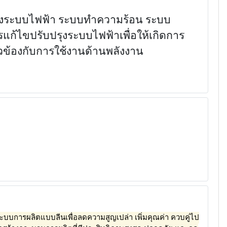
ของระบบไฟฟ้า ระบบทำความร้อน ระบบ
ไขปรับปรุงระบบไฟฟ้าเพื่อให้เกิดการ
ยวข้องกับการใช้งานด้านพลังงาน
บการผลิตแบบลีนเพื่อลดความสูญเปล่า เพิ่มคุณค่า ควบคู่ไป