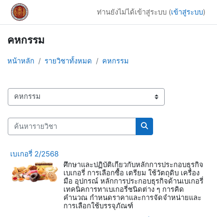
ข้ามไปที่เนื้อหาหลัก
ท่านยังไม่ได้เข้าสู่ระบบ (
เข้าสู่ระบบ
)
คหกรรม
หน้าหลัก
รายวิชาทั้งหมด
คหกรรม
ประเภทของรายวิชา
ค้นหารายวิชา
ค้นหารายวิชา
เบเกอรี่ 2/2568
ศึกษาและปฏิบัติเกี่ยวกับหลักการประกอบธุรกิจ
เบเกอรี่ การเลือกซื้อ เตรียม ใช้วัตถุดิบ เครื่อง
มือ อุปกรณ์ หลักการประกอบธุรกิจด้านเบเกอรี่
เทคนิคการทาเบเกอรี่ชนิดต่าง ๆ การคิด
คำนวณ กำหนดราคาและการจัดจำหน่ายและ
การเลือกใช้บรรจุภัณฑ์